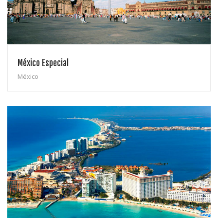
México Especial
México