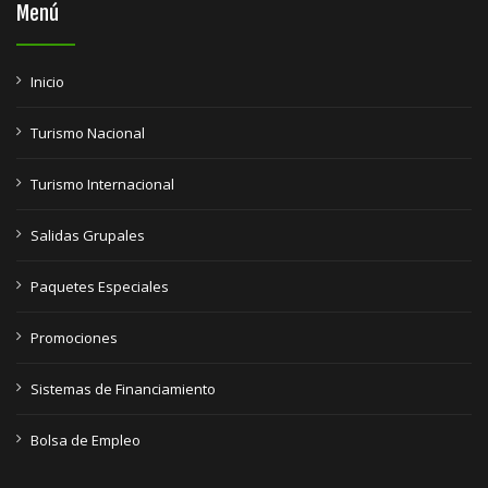
Menú
Inicio
Turismo Nacional
Turismo Internacional
Salidas Grupales
Paquetes Especiales
Promociones
Sistemas de Financiamiento
Bolsa de Empleo