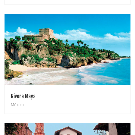
Rivera Maya
México