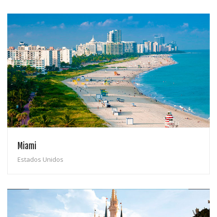
Miami
Estados Unidos