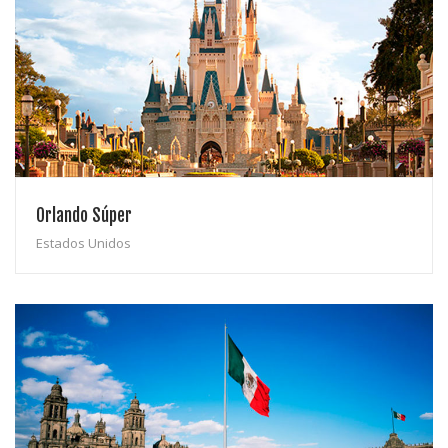
Orlando Súper
Estados Unidos