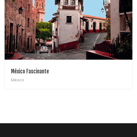
México Fascinante
México