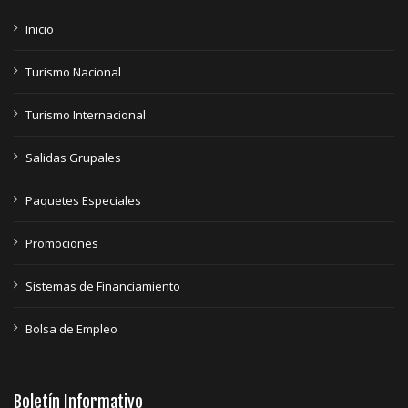
Inicio
Turismo Nacional
Turismo Internacional
Salidas Grupales
Paquetes Especiales
Promociones
Sistemas de Financiamiento
Bolsa de Empleo
Boletín Informativo