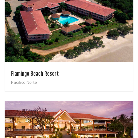
Flamingo Beach Resort
Pacífico Norte