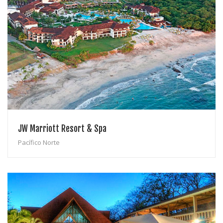
JW Marriott Resort & Spa
Pacífico Norte