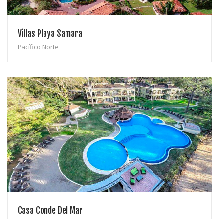
Villas Playa Samara
Pacífico Norte
Casa Conde Del Mar