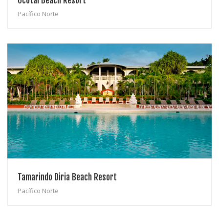
Ocotal Beach Resort
Pacífico Norte
Tamarindo Diria Beach Resort
Pacífico Norte