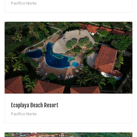
Pacífico Norte
Ecoplaya Beach Resort
Pacífico Norte