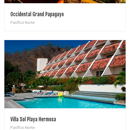
Occidental Grand Papagayo
Pacífico Norte
Villa Sol Playa Hermosa
Pacífico Norte