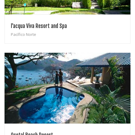
l’acqua Viva Resort and Spa
Pacífico Norte