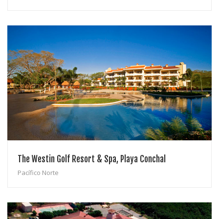
The Westin Golf Resort & Spa, Playa Conchal
Pacífico Norte