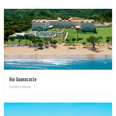
SISTEMA DE FINANCIAMIENTO
BOLSA DE EMPLEO
Riu Guanacaste
Pacífico Norte