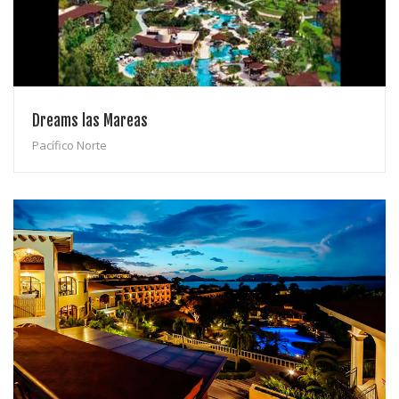
Dreams las Mareas
Pacífico Norte