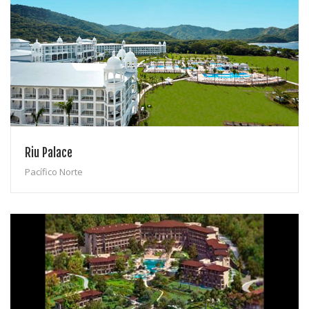
Riu Palace
Pacífico Norte