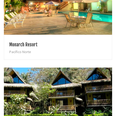
Monarch Resort
Pacífico Norte