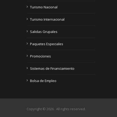
Turismo Nacional
Turismo Internacional
Salidas Grupales
Paquetes Especiales
Promociones
Sistemas de Financiamiento
Bolsa de Empleo
Copyright © 2026
. All rights reserved.