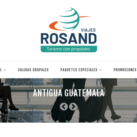
L
SALIDAS GRUPALES
PAQUETES ESPECIALES
PROMOCIONES
ANTIGUA GUATEMALA