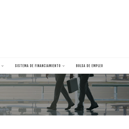
SISTEMA DE FINANCIAMIENTO
BOLSA DE EMPLEO