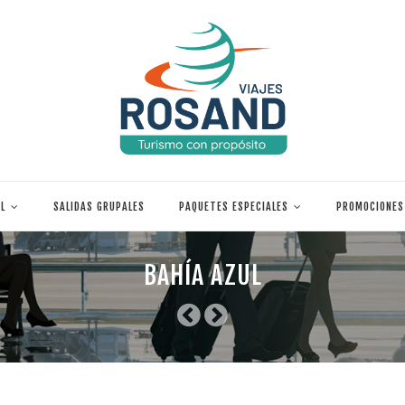
L
SALIDAS GRUPALES
PAQUETES ESPECIALES
PROMOCIONES
BAHÍA AZUL