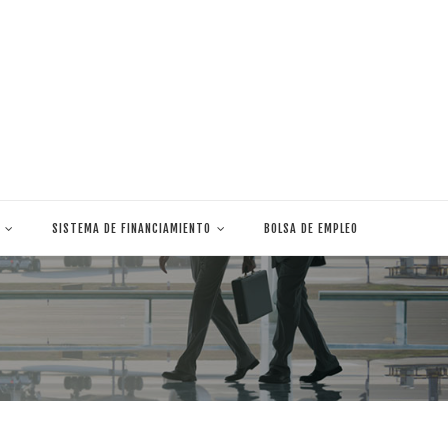
SISTEMA DE FINANCIAMIENTO
BOLSA DE EMPLEO