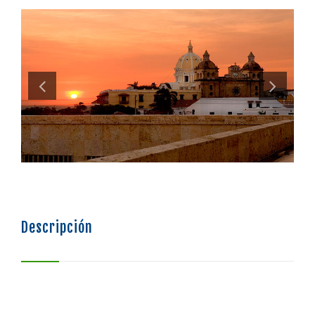
SISTEMA DE FINANCIAMIENTO
BOLSA DE EMPLEO
Descripción