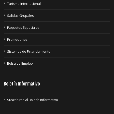
Turismo Internacional
Salidas Grupales
Paquetes Especiales
Promociones
Sistemas de Financiamiento
Bolsa de Empleo
Boletín Informativo
Suscribirse al Boletín Informativo