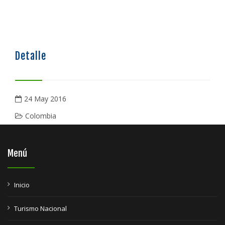
Detalle
24 May 2016
Colombia
Menú
Inicio
Turismo Nacional