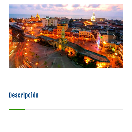
SISTEMA DE FINANCIAMIENTO
BOLSA DE EMPLEO
Descripción