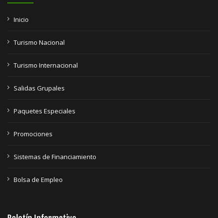
Inicio
Turismo Nacional
Turismo Internacional
Salidas Grupales
Paquetes Especiales
Promociones
Sistemas de Financiamiento
Bolsa de Empleo