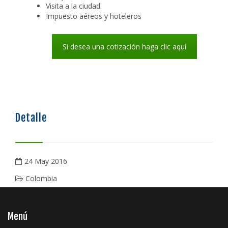
Visita a la ciudad
Impuesto aéreos y hoteleros
Si desea una cotización haga clic aquí
Detalle
24 May 2016
Colombia
Menú