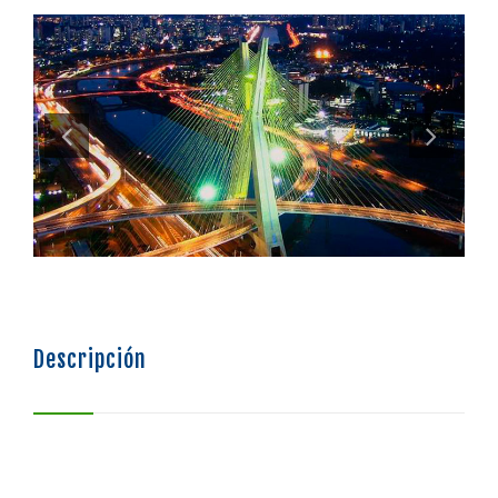
SISTEMA DE FINANCIAMIENTO
BOLSA DE EMPLEO
Descripción