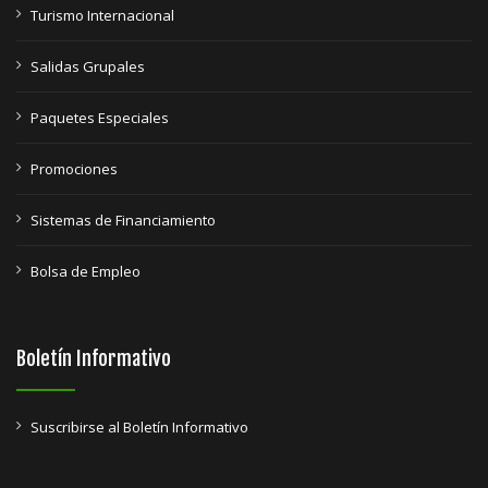
Turismo Internacional
Salidas Grupales
Paquetes Especiales
Promociones
Sistemas de Financiamiento
Bolsa de Empleo
Boletín Informativo
Suscribirse al Boletín Informativo