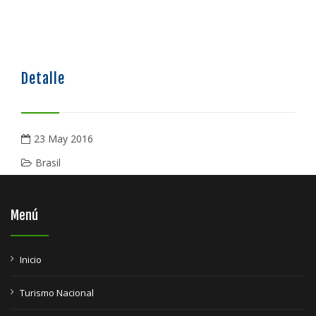
Detalle
23 May 2016
Brasil
Menú
Inicio
Turismo Nacional