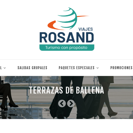
L
SALIDAS GRUPALES
PAQUETES ESPECIALES
PROMOCIONES
TERRAZAS DE BALLENA