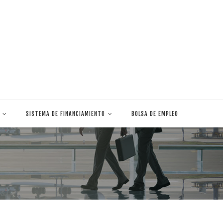
SISTEMA DE FINANCIAMIENTO
BOLSA DE EMPLEO