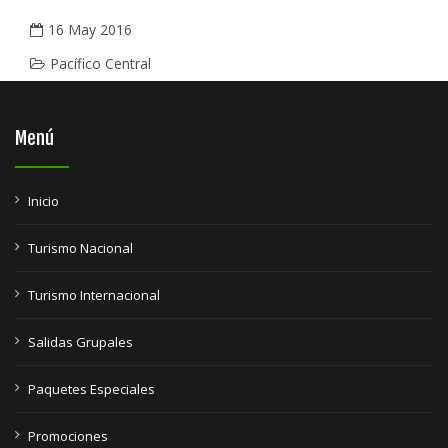
16 May 2016
Pacífico Central
Menú
Inicio
Turismo Nacional
Turismo Internacional
Salidas Grupales
Paquetes Especiales
Promociones