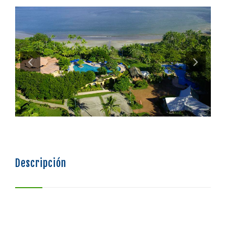
SISTEMA DE FINANCIAMIENTO
BOLSA DE EMPLEO
Descripción