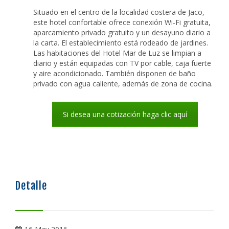
Situado en el centro de la localidad costera de Jaco,
este hotel confortable ofrece conexión Wi-Fi gratuita,
aparcamiento privado gratuito y un desayuno diario a
la carta. El establecimiento está rodeado de jardines.
Las habitaciones del Hotel Mar de Luz se limpian a
diario y están equipadas con TV por cable, caja fuerte
y aire acondicionado. También disponen de baño
privado con agua caliente, además de zona de cocina.
Si desea una cotización haga clic aquí
Detalle