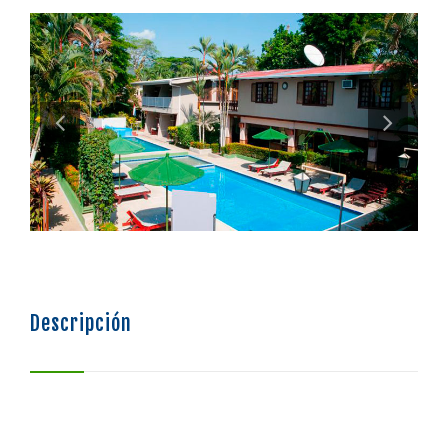
SISTEMA DE FINANCIAMIENTO
BOLSA DE EMPLEO
Descripción