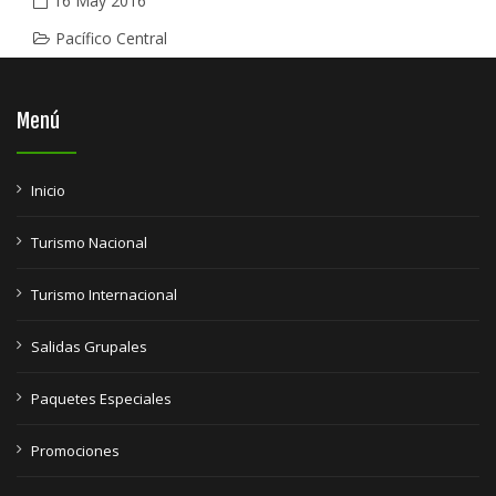
16 May 2016
Pacífico Central
Menú
Inicio
Turismo Nacional
Turismo Internacional
Salidas Grupales
Paquetes Especiales
Promociones