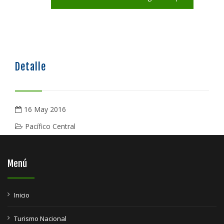
Detalle
16 May 2016
Pacífico Central
Menú
Inicio
Turismo Nacional