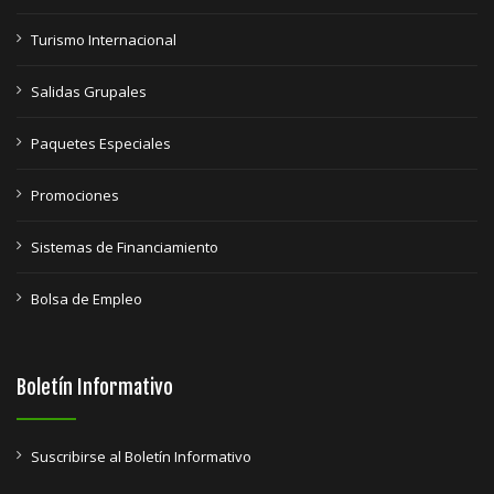
Turismo Internacional
Salidas Grupales
Paquetes Especiales
Promociones
Sistemas de Financiamiento
Bolsa de Empleo
Boletín Informativo
Suscribirse al Boletín Informativo