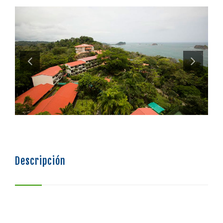
SISTEMA DE FINANCIAMIENTO
BOLSA DE EMPLEO
Descripción